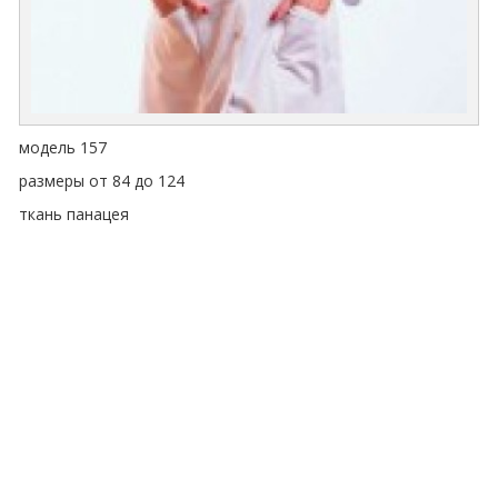
модель 157
размеры от 84 до 124
ткань панацея