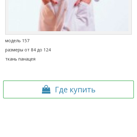
модель 157
размеры от 84 до 124
ткань панацея
Где купить