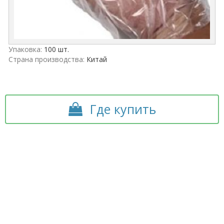
Упаковка:
100 шт.
Страна производства:
Китай
Где купить