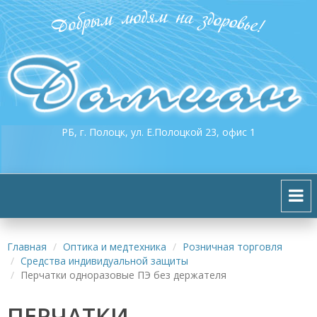
РБ, г. Полоцк, ул. Е.Полоцкой 23, офис 1
Главная
Оптика и медтехника
Розничная торговля
Средства индивидуальной защиты
Перчатки одноразовые ПЭ без держателя
ПЕРЧАТКИ