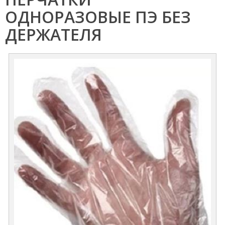
ОДНОРАЗОВЫЕ ПЭ БЕЗ
ДЕРЖАТЕЛЯ