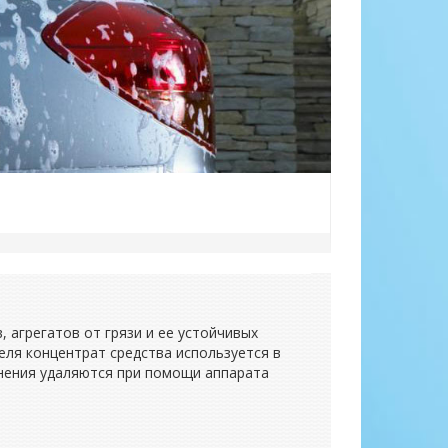
 агрегатов от грязи и ее устойчивых
еля концентрат средства используется в
знения удаляются при помощи аппарата