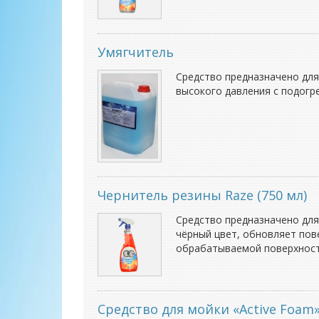
Умягчитель
Средство предназначено для
высокого давления с подогр
Чернитель резины Raze (750 мл)
Средство предназначено для
чёрный цвет, обновляет пов
обрабатываемой поверхности
​Средство для мойки «Active Foam