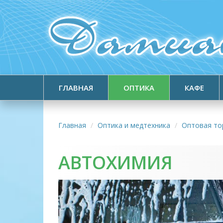
ГЛАВНАЯ
ОПТИКА
КАФЕ
Главная
Оптика и медтехника
Оптовая то
АВТОХИМИЯ