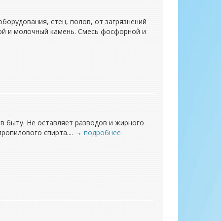
борудования, стен, полов, от загрязнений
ной и молочный камень. Смесь фосфорной и
 в быту. Не оставляет разводов и жирного
ропилового спирта.... →
подробнее