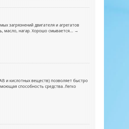
мых загрязнений двигателя и агрегатов
 масло, нагар. Хорошо смывается.... →
АВ и кислотных веществ) позволяет быстро
 моющая способность средства. Легко