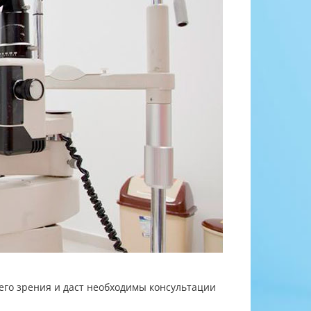
го зрения и даст необходимы консультации