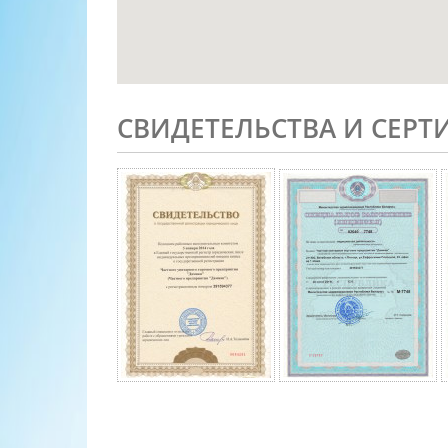
СВИДЕТЕЛЬСТВА И СЕР