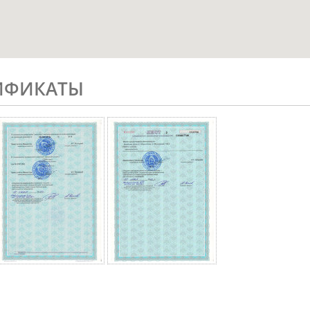
ТИФИКАТЫ