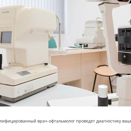
алифицированный врач-офтальмолог проведет диагностику ваше